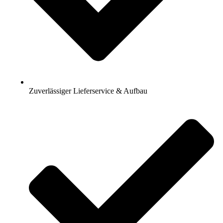
Zuverlässiger Lieferservice & Aufbau