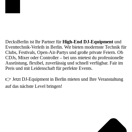
DecksBerlin ist Ihr Partner für
High-End DJ-Equipment
und
Eventtechnik-Verleih in Berlin. Wir bieten modernste Technik für
Clubs, Festivals, Open-Air-Partys und große private Feiern. Ob
CDJs, Mixer oder Controller – bei uns mietest du professionelle
Ausrüstung, flexibel, zuverlässig und schnell verfügbar. Fair im
Preis und mit Leidenschaft für perfekte Events.
👉 Jetzt DJ-Equipment in Berlin mieten und Ihre Veranstaltung
auf das nächste Level bringen!