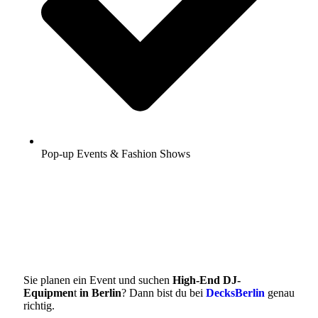
Pop-up Events & Fashion Shows
Sie planen ein Event und suchen
High-End DJ-
Equipmen
t
in Berlin
? Dann bist du bei
DecksBerlin
genau
richtig.