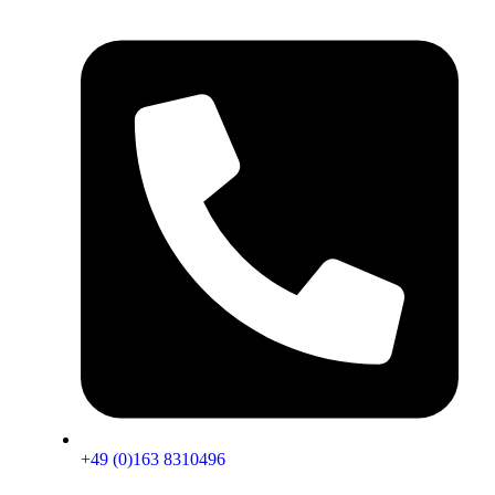
+49 (0)163 8310496