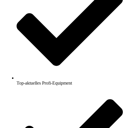
Top-aktuelles Profi-Equipment