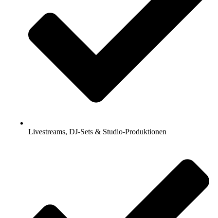
Livestreams, DJ-Sets & Studio-Produktionen