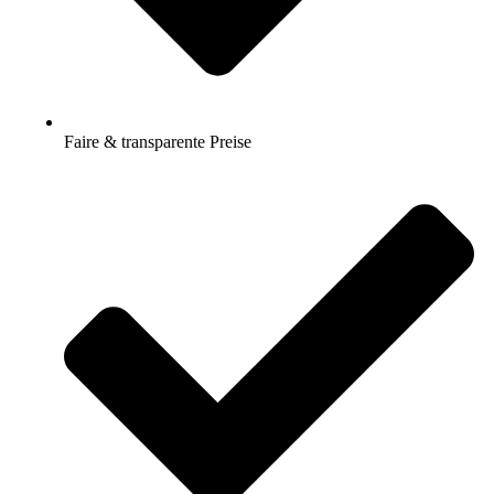
Faire & transparente Preise