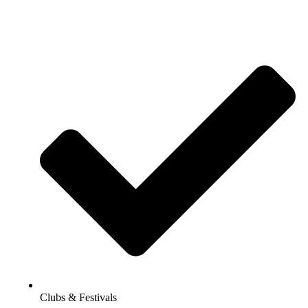
Clubs & Festivals