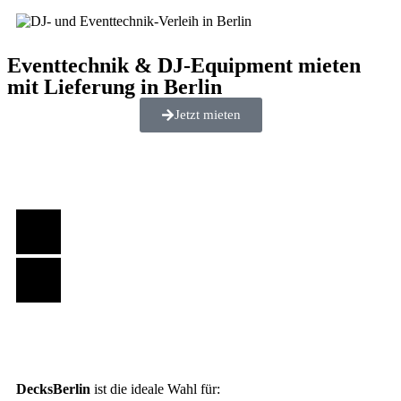
Eventtechnik & DJ-Equipment mieten
mit Lieferung in Berlin
Jetzt mieten
DecksBerlin
ist die ideale Wahl für: