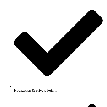
Hochzeiten & private Feiern