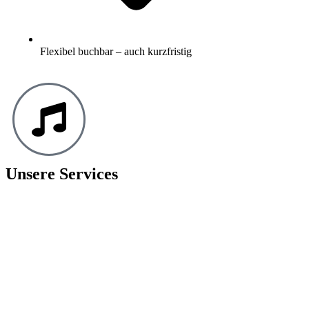
Flexibel buchbar – auch kurzfristig
Unsere Services