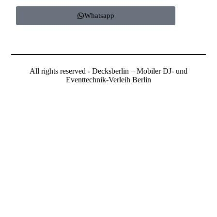
Whatsapp
All rights reserved - Decksberlin – Mobiler DJ- und
Eventtechnik-Verleih Berlin