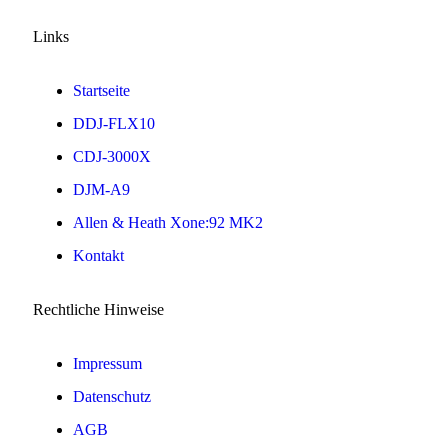
Links
Startseite
DDJ-FLX10
CDJ-3000X
DJM-A9
Allen & Heath Xone:92 MK2
Kontakt
Rechtliche Hinweise
Impressum
Datenschutz
AGB