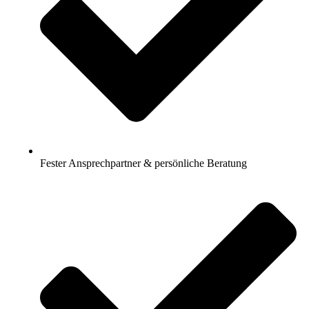
Fester Ansprechpartner & persönliche Beratung