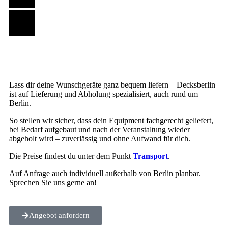
Lass dir deine Wunschgeräte ganz bequem liefern – Decksberlin
ist auf Lieferung und Abholung spezialisiert, auch rund um
Berlin.
So stellen wir sicher, dass dein Equipment fachgerecht geliefert,
bei Bedarf aufgebaut und nach der Veranstaltung wieder
abgeholt wird – zuverlässig und ohne Aufwand für dich.
Die Preise findest du unter dem Punkt
Transport
.
Auf Anfrage auch individuell außerhalb von Berlin planbar.
Sprechen Sie uns gerne an!
Angebot anfordern