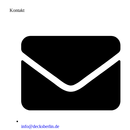
Kontakt
info@decksberlin.de