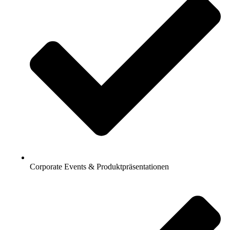
Corporate Events & Produktpräsentationen